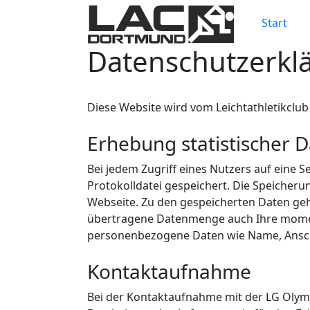
Start
Datenschutzerkl
Diese Website wird vom Leichtathletikclub
Erhebung statistischer 
Bei jedem Zugriff eines Nutzers auf eine 
Protokolldatei gespeichert. Die Speicher
Webseite. Zu den gespeicherten Daten ge
übertragene Datenmenge auch Ihre momen
personenbezogene Daten wie Name, Ansch
Kontaktaufnahme
Bei der Kontaktaufnahme mit der LG Olym