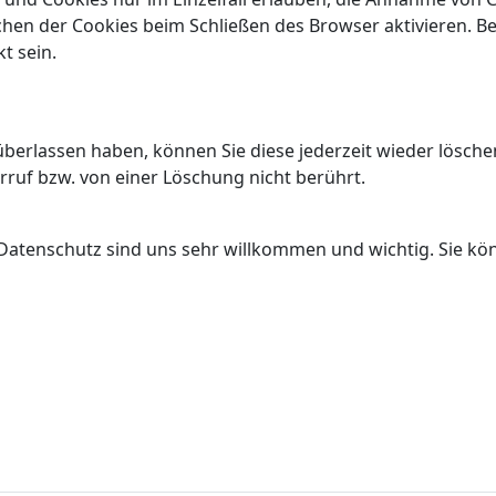
hen der Cookies beim Schließen des Browser aktivieren. Be
t sein.
berlassen haben, können Sie diese jederzeit wieder lösche
uf bzw. von einer Löschung nicht berührt.
tenschutz sind uns sehr willkommen und wichtig. Sie kö